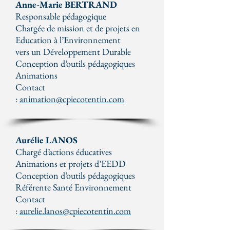
Anne-Marie BERTRAND
Responsable pédagogique
Chargée de mission et de projets en
Education à l’Environnement
vers un Développement Durable
Conception d’outils pédagogiques
Animations
Contact
:
animation@cpiecotentin.com
Aurélie LANOS
Chargé d’actions éducatives
Animations et projets d’EEDD
Conception d’outils pédagogiques
Référente Santé Environnement
Contact
:
aurelie.lanos@cpiecotentin.com