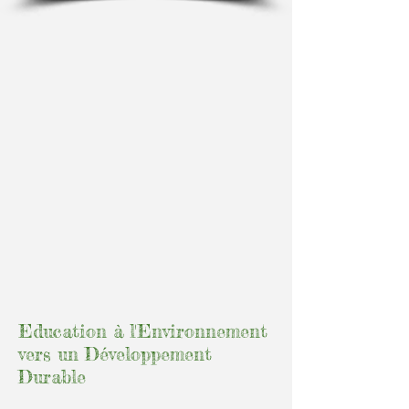
Education à l'Environnement
vers un Développement
Durable