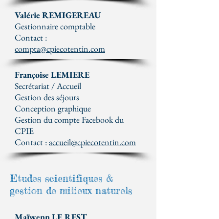
Valérie REMIGEREAU
Gestionnaire comptable
Contact :
compta@cpiecotentin.com
Françoise LEMIERE
Secrétariat / Accueil
Gestion des séjours
Conception graphique
Gestion du compte Facebook du
CPIE
Contact :
accueil@cpiecotentin.com
Etudes scientifiques &
gestion de milieux naturels
Maïwenn LE REST