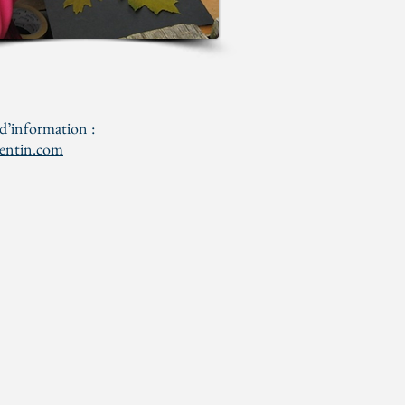
d’information :
entin.com