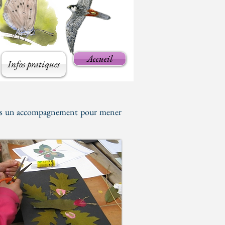
Accueil
Infos pratiques
sons un accompagnement pour mener