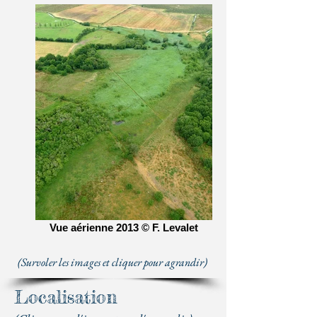
Vue aérienne 2013 © F. Levalet
(Survoler les images et cliquer pour agrandir)
Localisation