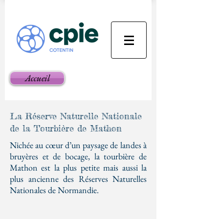
Accueil
La Réserve Naturelle Nationale
de la Tourbière de Mathon
Nichée au cœur d’un paysage de landes à
bruyères et de bocage, la tourbière de
Mathon est la plus petite mais aussi la
plus ancienne des Réserves Naturelles
Nationales de Normandie.