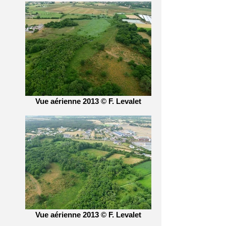
Vue aérienne 2013 © F. Levalet
Vue aérienne 2013 © F. Levalet