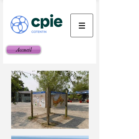
Accueil